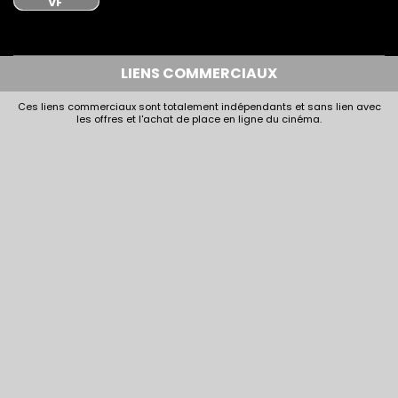
VF
LIENS COMMERCIAUX
Ces liens commerciaux sont totalement indépendants et sans lien avec
les offres et l'achat de place en ligne du cinéma.