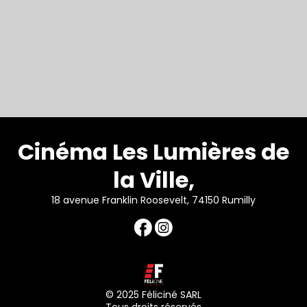
Cinéma Les Lumières de
la Ville,
18 avenue Franklin Roosevelt, 74150 Rumilly
© 2025 Féliciné SARL