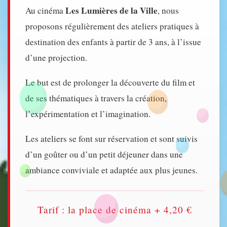
Les Lumières de la Ville
Au cinéma
, nous
proposons régulièrement des ateliers pratiques à
destination des enfants à partir de 3 ans, à l’issue
d’une projection.
Le but est de prolonger la découverte du film et
de ses thématiques à travers la création,
l’expérimentation et l’imagination.
Les ateliers se font sur réservation et sont suivis
d’un goûter ou d’un petit déjeuner dans une
ambiance conviviale et adaptée aux plus jeunes.
Tarif : la place de cinéma + 4,20 €