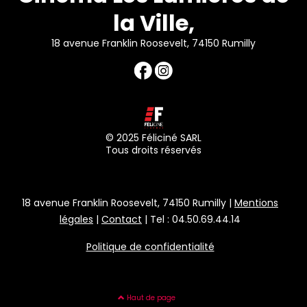
la Ville,
18 avenue Franklin Roosevelt, 74150 Rumilly
© 2025 Féliciné SARL
Tous droits réservés
18 avenue Franklin Roosevelt, 74150 Rumilly |
Mentions
légales
|
Contact
| Tel : 04.50.69.44.14
Politique de confidentialité
Haut de page