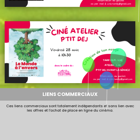
LIENS COMMERCIAUX
Ces liens commerciaux sont totalement indépendants et sans lien avec
les offres et l'achat de place en ligne du cinéma.