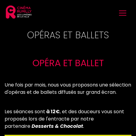
OPÉRAS ET BALLETS
OPÉRA ET BALLET
Une fois par mois, nous vous proposons une sélection
d'opéras et de ballets diffusés sur grand écran.
Les séances sont
à 12€
, et des douceurs vous sont
proposés lors de l'entracte par notre
partenaire
Desserts & Chocolat
.