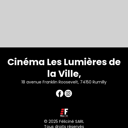
Cinéma Les Lumières de
la Ville,
18 avenue Franklin Roosevelt, 74150 Rumilly
© 2025 Féliciné SARL
Tous droits réservés