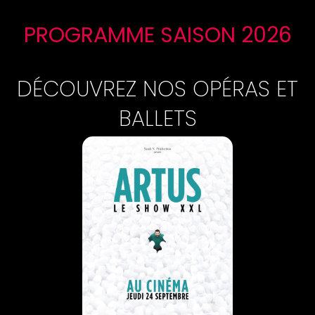
PROGRAMME SAISON 2026
DÉCOUVREZ NOS OPÉRAS ET
BALLETS