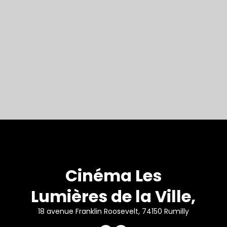
Cinéma Les
Lumières de la Ville,
18 avenue Franklin Roosevelt, 74150 Rumilly