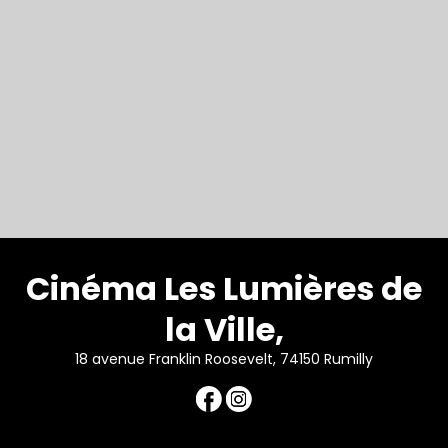
Cinéma Les Lumières de
la Ville,
18 avenue Franklin Roosevelt, 74150 Rumilly