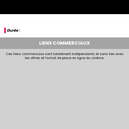
Durée :
LIENS COMMERCIAUX
Ces liens commerciaux sont totalement indépendants et sans lien avec
les offres et l'achat de place en ligne du cinéma.