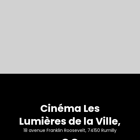
Cinéma Les
Lumières de la Ville,
18 avenue Franklin Roosevelt, 74150 Rumilly