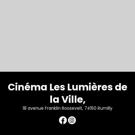
Cinéma Les Lumières de
la Ville,
18 avenue Franklin Roosevelt, 74150 Rumilly