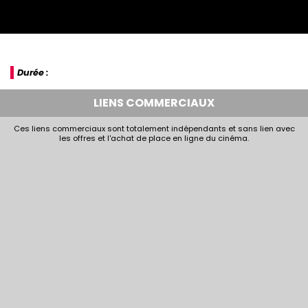
Durée :
LIENS COMMERCIAUX
Ces liens commerciaux sont totalement indépendants et sans lien avec
les offres et l'achat de place en ligne du cinéma.