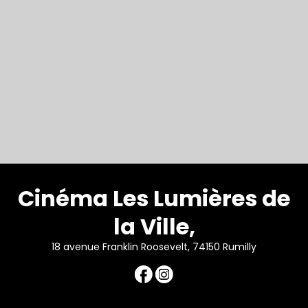
Cinéma Les Lumières de
la Ville,
18 avenue Franklin Roosevelt, 74150 Rumilly