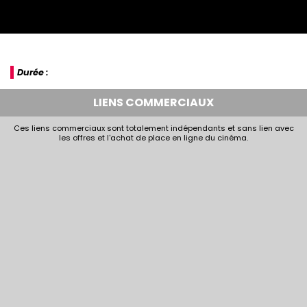
Durée :
LIENS COMMERCIAUX
Ces liens commerciaux sont totalement indépendants et sans lien avec
les offres et l'achat de place en ligne du cinéma.