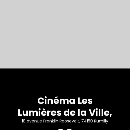
Cinéma Les
Lumières de la Ville,
18 avenue Franklin Roosevelt, 74150 Rumilly