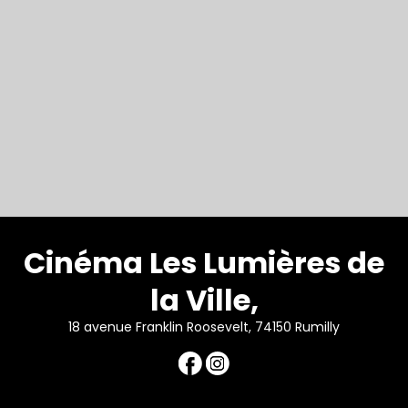
Cinéma Les Lumières de
la Ville,
18 avenue Franklin Roosevelt, 74150 Rumilly