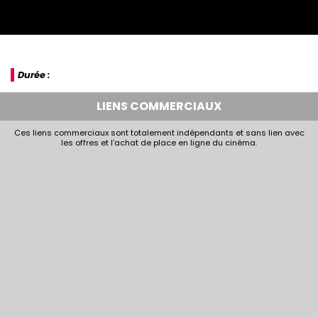
Durée :
LIENS COMMERCIAUX
Ces liens commerciaux sont totalement indépendants et sans lien avec
les offres et l'achat de place en ligne du cinéma.