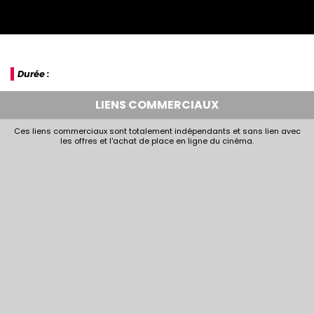
Durée :
LIENS COMMERCIAUX
Ces liens commerciaux sont totalement indépendants et sans lien avec
les offres et l'achat de place en ligne du cinéma.