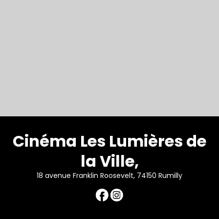
Cinéma Les Lumières de
la Ville,
18 avenue Franklin Roosevelt, 74150 Rumilly