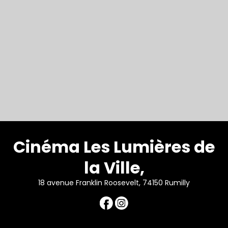
Cinéma Les Lumières de
la Ville,
18 avenue Franklin Roosevelt, 74150 Rumilly