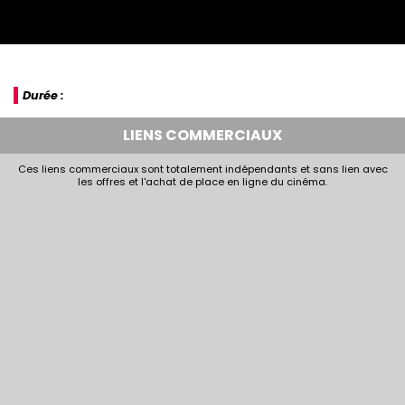
Durée :
LIENS COMMERCIAUX
Ces liens commerciaux sont totalement indépendants et sans lien avec
les offres et l'achat de place en ligne du cinéma.