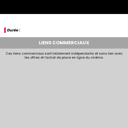
Durée :
LIENS COMMERCIAUX
Ces liens commerciaux sont totalement indépendants et sans lien avec
les offres et l'achat de place en ligne du cinéma.