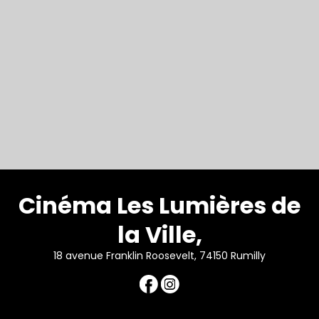
Cinéma Les Lumières de
la Ville,
18 avenue Franklin Roosevelt, 74150 Rumilly