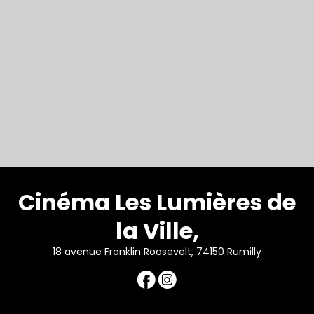
Cinéma Les Lumières de
la Ville,
18 avenue Franklin Roosevelt, 74150 Rumilly