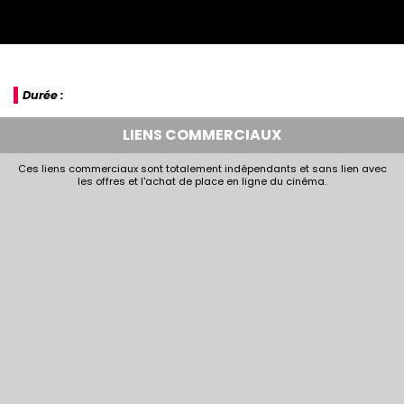
Durée :
LIENS COMMERCIAUX
Ces liens commerciaux sont totalement indépendants et sans lien avec
les offres et l'achat de place en ligne du cinéma.