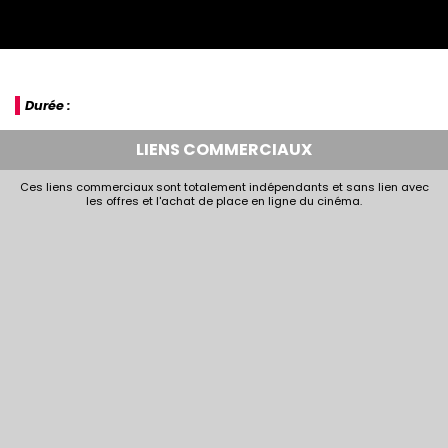
Durée :
LIENS COMMERCIAUX
Ces liens commerciaux sont totalement indépendants et sans lien avec
les offres et l'achat de place en ligne du cinéma.