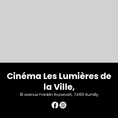
Cinéma Les Lumières de
la Ville,
18 avenue Franklin Roosevelt, 74150 Rumilly