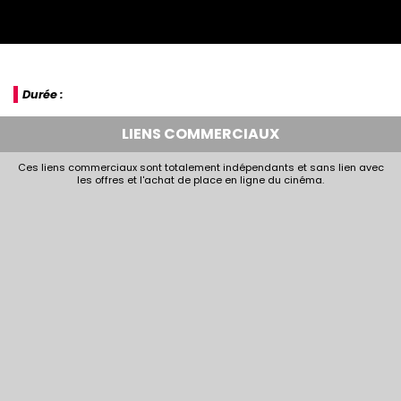
Durée :
LIENS COMMERCIAUX
Ces liens commerciaux sont totalement indépendants et sans lien avec
les offres et l'achat de place en ligne du cinéma.