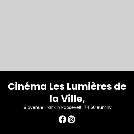
Cinéma Les Lumières de
la Ville,
18 avenue Franklin Roosevelt, 74150 Rumilly