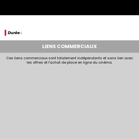
Durée :
LIENS COMMERCIAUX
Ces liens commerciaux sont totalement indépendants et sans lien avec
les offres et l'achat de place en ligne du cinéma.