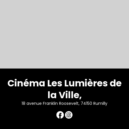
Cinéma Les Lumières de
la Ville,
18 avenue Franklin Roosevelt, 74150 Rumilly