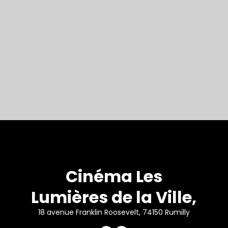
Cinéma Les
Lumières de la Ville,
18 avenue Franklin Roosevelt, 74150 Rumilly