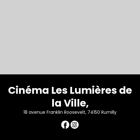
Cinéma Les Lumières de
la Ville,
18 avenue Franklin Roosevelt, 74150 Rumilly