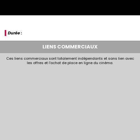
Durée :
LIENS COMMERCIAUX
Ces liens commerciaux sont totalement indépendants et sans lien avec
les offres et l'achat de place en ligne du cinéma.