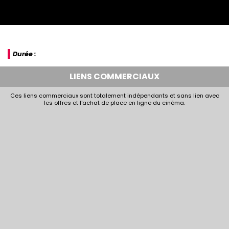
Durée :
LIENS COMMERCIAUX
Ces liens commerciaux sont totalement indépendants et sans lien avec
les offres et l'achat de place en ligne du cinéma.