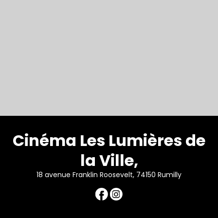
Cinéma Les Lumières de
la Ville,
18 avenue Franklin Roosevelt, 74150 Rumilly