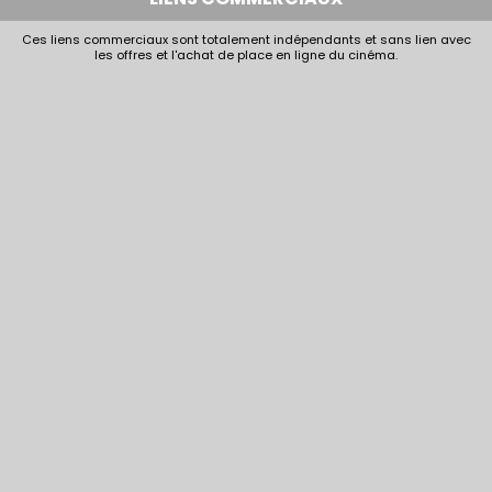
Ces liens commerciaux sont totalement indépendants et sans lien avec
les offres et l'achat de place en ligne du cinéma.