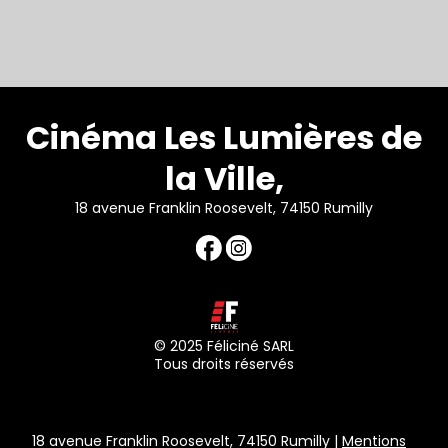
Cinéma Les Lumières de
la Ville,
18 avenue Franklin Roosevelt, 74150 Rumilly
© 2025 Féliciné SARL
Tous droits réservés
18 avenue Franklin Roosevelt, 74150 Rumilly |
Mentions