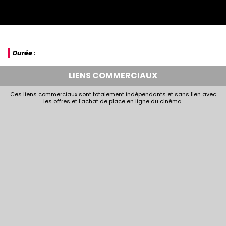
Durée :
LIENS COMMERCIAUX
Ces liens commerciaux sont totalement indépendants et sans lien avec
les offres et l'achat de place en ligne du cinéma.