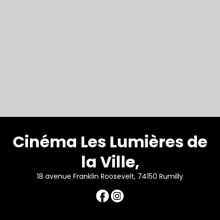
Cinéma Les Lumières de
la Ville,
18 avenue Franklin Roosevelt, 74150 Rumilly