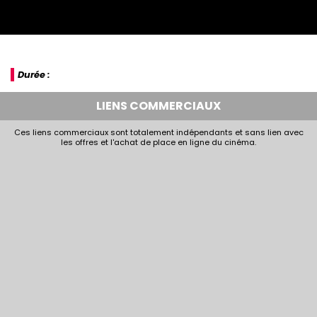
Durée :
LIENS COMMERCIAUX
Ces liens commerciaux sont totalement indépendants et sans lien avec
les offres et l'achat de place en ligne du cinéma.