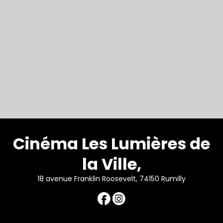
Cinéma Les Lumières de
la Ville,
18 avenue Franklin Roosevelt, 74150 Rumilly