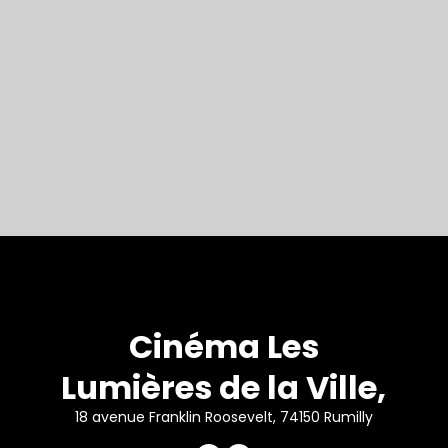
Cinéma Les
Lumières de la Ville,
18 avenue Franklin Roosevelt, 74150 Rumilly