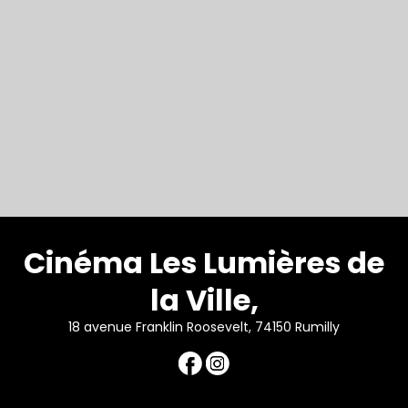
Cinéma Les Lumières de
la Ville,
18 avenue Franklin Roosevelt, 74150 Rumilly