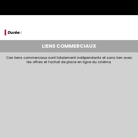
Durée :
LIENS COMMERCIAUX
Ces liens commerciaux sont totalement indépendants et sans lien avec
les offres et l'achat de place en ligne du cinéma.