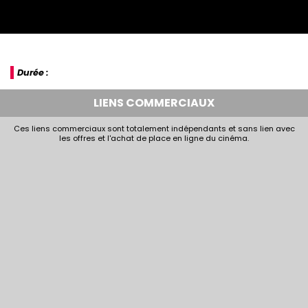
Durée :
LIENS COMMERCIAUX
Ces liens commerciaux sont totalement indépendants et sans lien avec
les offres et l'achat de place en ligne du cinéma.