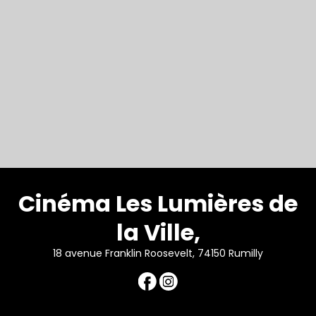
Cinéma Les Lumières de
la Ville,
18 avenue Franklin Roosevelt, 74150 Rumilly