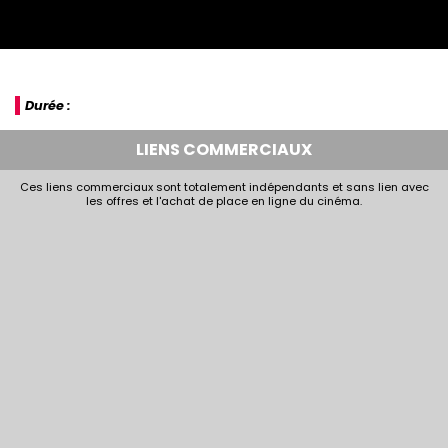
Durée :
LIENS COMMERCIAUX
Ces liens commerciaux sont totalement indépendants et sans lien avec
les offres et l'achat de place en ligne du cinéma.