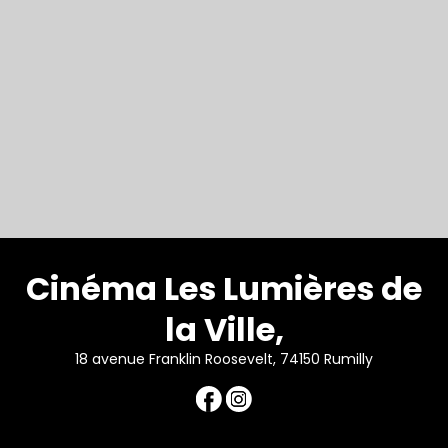
Cinéma Les Lumières de
la Ville,
18 avenue Franklin Roosevelt, 74150 Rumilly