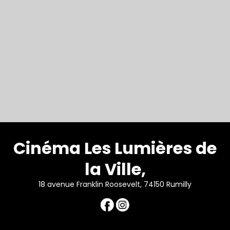
Cinéma Les Lumières de
la Ville,
18 avenue Franklin Roosevelt, 74150 Rumilly