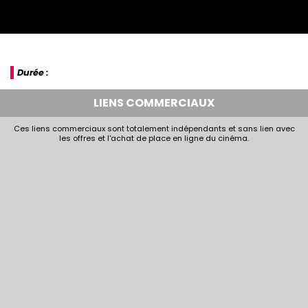
Durée :
LIENS COMMERCIAUX
Ces liens commerciaux sont totalement indépendants et sans lien avec
les offres et l'achat de place en ligne du cinéma.