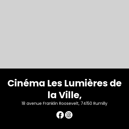
Cinéma Les Lumières de
la Ville,
18 avenue Franklin Roosevelt, 74150 Rumilly