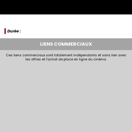
Durée :
LIENS COMMERCIAUX
Ces liens commerciaux sont totalement indépendants et sans lien avec
les offres et l'achat de place en ligne du cinéma.