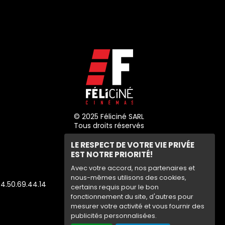
© 2025 Féliciné SARL
Tous droits réservés
LE RESPECT DE VOTRE VIE PRIVÉE
EST NOTRE PRIORITÉ!
Avec votre accord, nos partenaires et
nous-mêmes utilisons des cookies,
 04.50.69.44.14
certains requis pour le bon
fonctionnement du site, d'autres pour
mesurer votre activité et vous fournir des
publicités personnalisées.