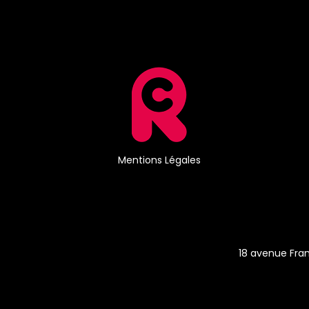
Mentions Légales
18 avenue Fran