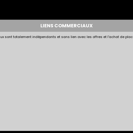
LIENS COMMERCIAUX
x sont totalement indépendants et sans lien avec les offres et l'achat de plac