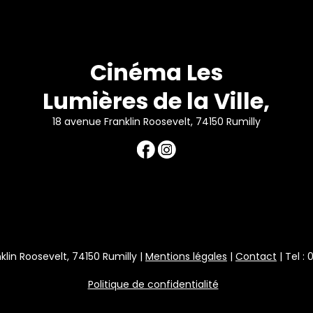
Cinéma Les
Lumières de la Ville,
18 avenue Franklin Roosevelt, 74150 Rumilly
klin Roosevelt, 74150 Rumilly |
Mentions légales
|
Contact
| Tel :
Politique de confidentialité