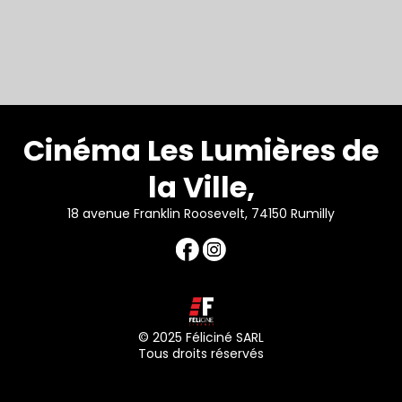
Cinéma Les Lumières de
la Ville,
18 avenue Franklin Roosevelt, 74150 Rumilly
© 2025 Féliciné SARL
Tous droits réservés