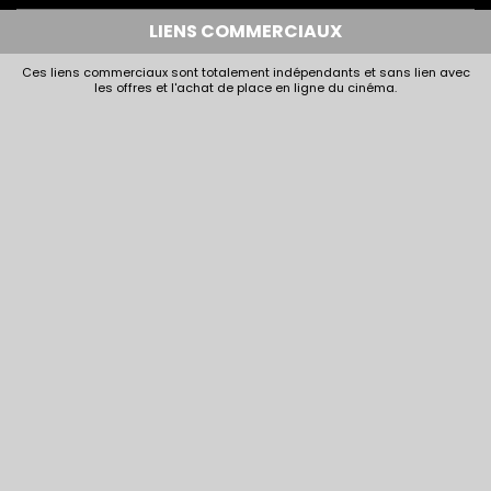
LIENS COMMERCIAUX
Ces liens commerciaux sont totalement indépendants et sans lien avec
les offres et l'achat de place en ligne du cinéma.