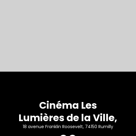
Cinéma Les
Lumières de la Ville,
18 avenue Franklin Roosevelt, 74150 Rumilly