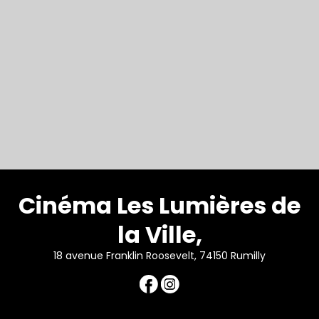
Cinéma Les Lumières de
la Ville,
18 avenue Franklin Roosevelt, 74150 Rumilly