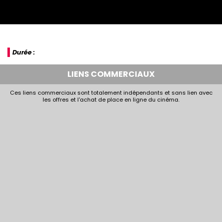
Durée :
LIENS COMMERCIAUX
Ces liens commerciaux sont totalement indépendants et sans lien avec
les offres et l'achat de place en ligne du cinéma.