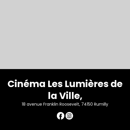
Cinéma Les Lumières de
la Ville,
18 avenue Franklin Roosevelt, 74150 Rumilly