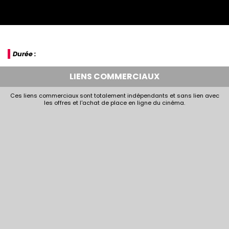
Durée :
LIENS COMMERCIAUX
Ces liens commerciaux sont totalement indépendants et sans lien avec
les offres et l'achat de place en ligne du cinéma.