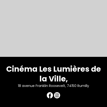
Cinéma Les Lumières de
la Ville,
18 avenue Franklin Roosevelt, 74150 Rumilly