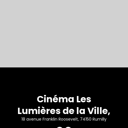
Cinéma Les
Lumières de la Ville,
18 avenue Franklin Roosevelt, 74150 Rumilly