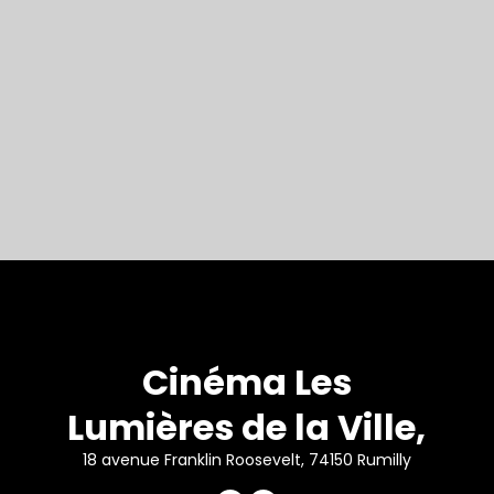
Cinéma Les
Lumières de la Ville,
18 avenue Franklin Roosevelt, 74150 Rumilly