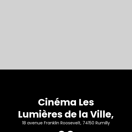
Cinéma Les
Lumières de la Ville,
18 avenue Franklin Roosevelt, 74150 Rumilly