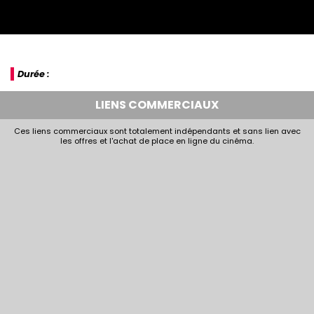
Durée :
LIENS COMMERCIAUX
Ces liens commerciaux sont totalement indépendants et sans lien avec
les offres et l'achat de place en ligne du cinéma.