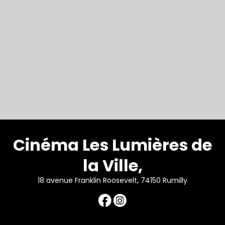
Cinéma Les Lumières de
la Ville,
18 avenue Franklin Roosevelt, 74150 Rumilly